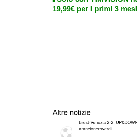
19,99€ per i primi 3 mesi
Altre notizie
Brest-Venezia 2-2, UP&DOWN
arancioneroverdi