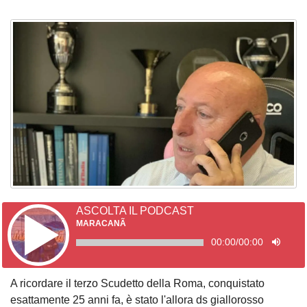
ASCOLTA IL PODCAST
MARACANÃ
00:00
/
00:00
A ricordare il terzo Scudetto della Roma, conquistato
esattamente 25 anni fa, è stato l'allora ds giallorosso