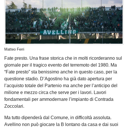
Matteo Ferri
Fate presto. Una frase storica che in molti ricorderanno sul
giornale per il tragico evento del terremoto del 1980. Ma
“Fate presto” sta benissimo anche in questo caso, per la
questione stadio. D’Agostino ha già dato apertura per
l’acquisto totale del Partenio ma anche per l’anticipo del
milione e mezzo circa che serve per i lavori. Lavori
fondamentali per ammodernare l’impianto di Contrada
Zoccolari.
Ma tutto dipenderà dal Comune, in difficoltà assoluta.
Avellino non può giocare la B lontano da casa e dai suoi