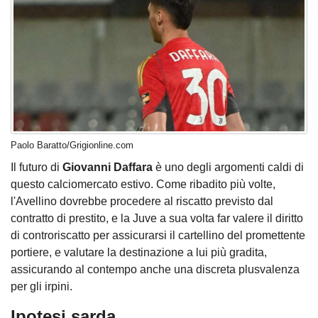
Paolo Baratto/Grigionline.com
Il futuro di
Giovanni Daffara
è uno degli argomenti caldi di
questo calciomercato estivo. Come ribadito più volte,
l'Avellino dovrebbe procedere al riscatto previsto dal
contratto di prestito, e la Juve a sua volta far valere il diritto
di controriscatto per assicurarsi il cartellino del promettente
portiere, e valutare la destinazione a lui più gradita,
assicurando al contempo anche una discreta plusvalenza
per gli irpini.
Ipotesi sarda