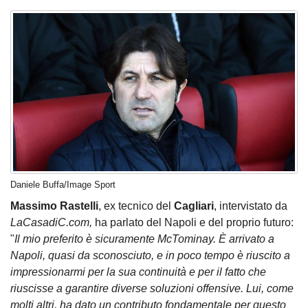
Daniele Buffa/Image Sport
Massimo Rastelli
, ex tecnico del
Cagliari
, intervistato da
LaCasadiC.com,
ha parlato del Napoli e del proprio futuro:
"
Il mio preferito è sicuramente McTominay. È arrivato a
Napoli, quasi da sconosciuto, e in poco tempo è riuscito a
impressionarmi per la sua continuità e per il fatto che
riuscisse a garantire diverse soluzioni offensive. Lui, come
molti altri, ha dato un contributo fondamentale per questo