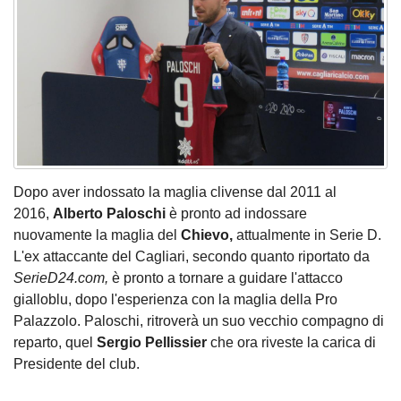
Dopo aver indossato la maglia clivense dal 2011 al
2016,
Alberto Paloschi
è pronto ad indossare
nuovamente la maglia del
Chievo,
attualmente in Serie D.
L'ex attaccante del Cagliari, secondo quanto riportato da
SerieD24.com,
è pronto a tornare a guidare l'attacco
gialloblu, dopo l'esperienza con la maglia della Pro
Palazzolo. Paloschi, ritroverà un suo vecchio compagno di
reparto, quel
Sergio Pellissier
che ora riveste la carica di
Presidente del club.