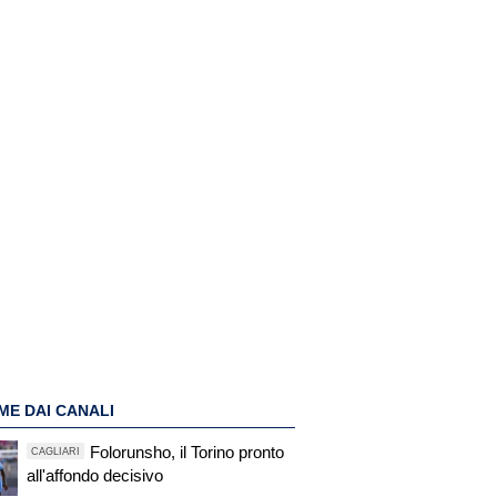
ME DAI CANALI
Folorunsho, il Torino pronto
CAGLIARI
all'affondo decisivo