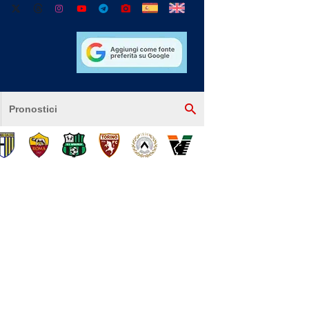
Pronostici