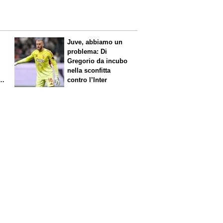
Juve, abbiamo un
problema: Di
Gregorio da incubo
nella sconfitta
contro l’Inter