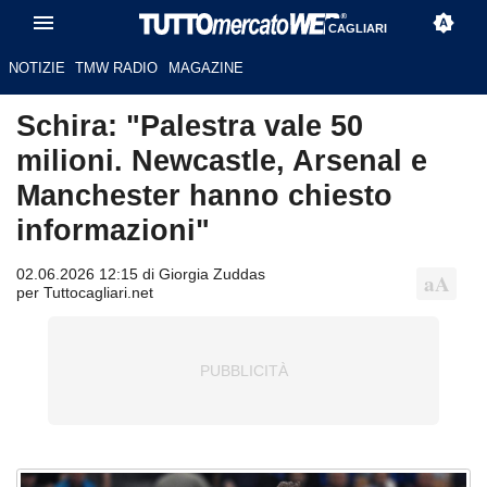
CAGLIARI
NOTIZIE
TMW RADIO
MAGAZINE
Schira: "Palestra vale 50
milioni. Newcastle, Arsenal e
Manchester hanno chiesto
informazioni"
02.06.2026 12:15 di Giorgia Zuddas
per Tuttocagliari.net