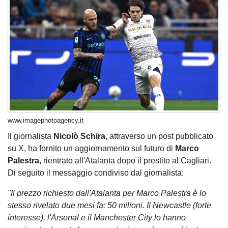
www.imagephotoagency.it
Il giornalista
Nicolò Schira
, attraverso un post pubblicato
su X, ha fornito un aggiornamento sul futuro di
Marco
Palestra
, rientrato all'Atalanta dopo il prestito al Cagliari.
Di seguito il messaggio condiviso dal giornalista:
"Il prezzo richiesto dall'Atalanta per Marco Palestra è lo
stesso rivelato due mesi fa: 50 milioni. Il Newcastle (forte
interesse), l'Arsenal e il Manchester City lo hanno