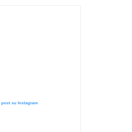
o post su Instagram