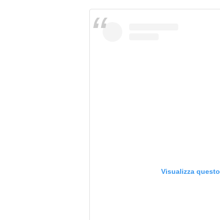
Visualizza quest