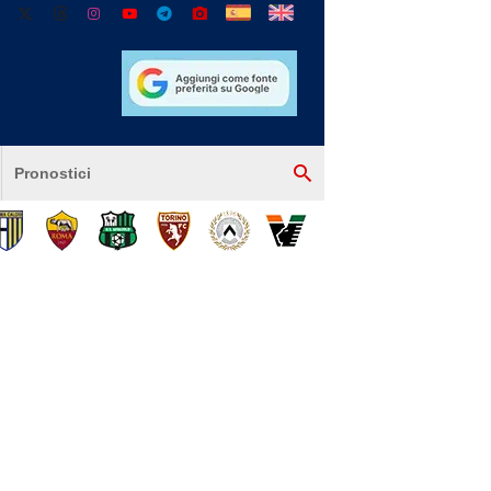
Pronostici