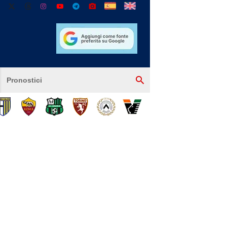
Pronostici