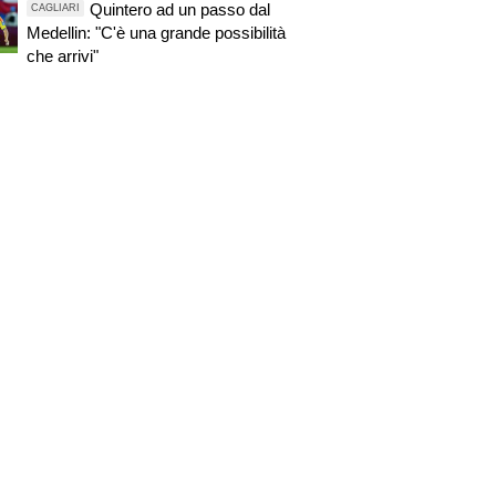
Quintero ad un passo dal
CAGLIARI
Medellin: "C'è una grande possibilità
che arrivi"