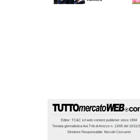
Editor:
TC&C srl
web content publisher since 1994
Testata giornalistica Aut.Trib.di Arezzo n. 13/05 del 10/11/
Direttore Responsabile: Niccolò Ceccarini