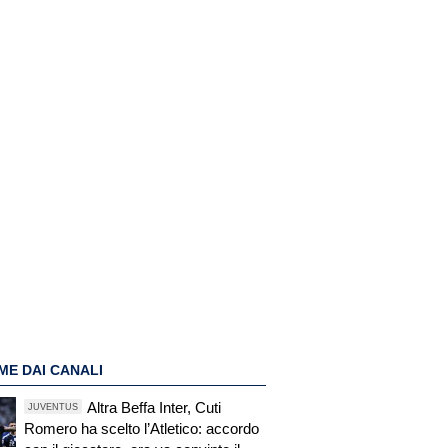
ME DAI CANALI
Altra Beffa Inter, Cuti
JUVENTUS
Romero ha scelto l’Atletico: accordo