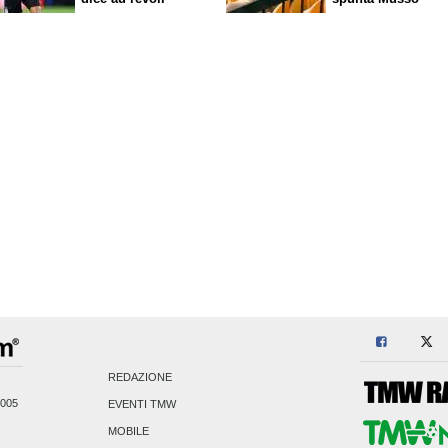
REDAZIONE
2005
EVENTI TMW
MOBILE