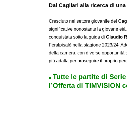
Dal Cagliari alla ricerca di u
Cresciuto nel settore giovanile del
Cagl
significative nonostante la giovane età
conquistata sotto la guida di
Claudio R
Feralpisalò nella stagione 2023/24. Ad
della carriera, con diverse opportunità 
più adatta per proseguire il proprio perc
Tutte le partite di Seri
l’Offerta di TIMVISION 