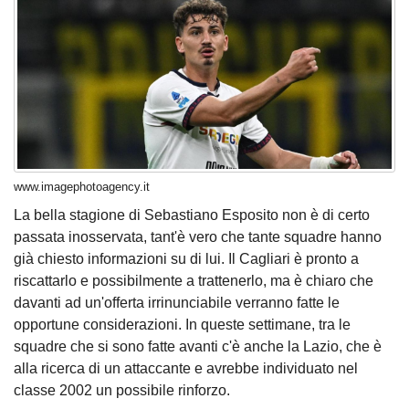
www.imagephotoagency.it
La bella stagione di Sebastiano Esposito non è di certo
passata inosservata, tant'è vero che tante squadre hanno
già chiesto informazioni su di lui. Il Cagliari è pronto a
riscattarlo e possibilmente a trattenerlo, ma è chiaro che
davanti ad un'offerta irrinunciabile verranno fatte le
opportune considerazioni. In queste settimane, tra le
squadre che si sono fatte avanti c'è anche la Lazio, che è
alla ricerca di un attaccante e avrebbe individuato nel
classe 2002 un possibile rinforzo.