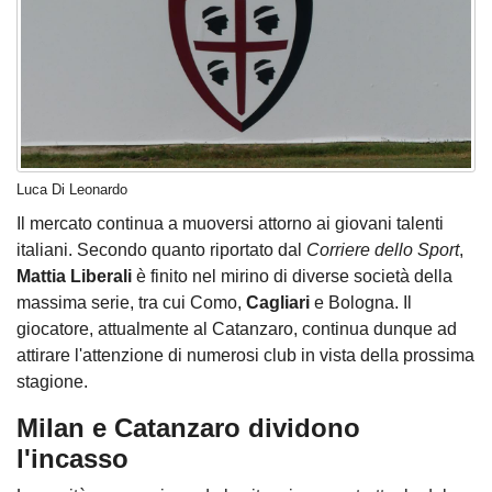
Luca Di Leonardo
Il mercato continua a muoversi attorno ai giovani talenti
italiani. Secondo quanto riportato dal
Corriere dello Sport
,
Mattia Liberali
è finito nel mirino di diverse società della
massima serie, tra cui Como,
Cagliari
e Bologna. Il
giocatore, attualmente al Catanzaro, continua dunque ad
attirare l'attenzione di numerosi club in vista della prossima
stagione.
Milan e Catanzaro dividono
l'incasso