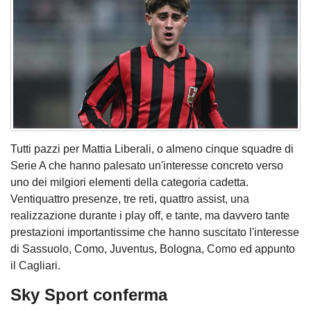
Tutti pazzi per Mattia Liberali, o almeno cinque squadre di
Serie A che hanno palesato un'interesse concreto verso
uno dei milgiori elementi della categoria cadetta.
Ventiquattro presenze, tre reti, quattro assist, una
realizzazione durante i play off, e tante, ma davvero tante
prestazioni importantissime che hanno suscitato l'interesse
di Sassuolo, Como, Juventus, Bologna, Como ed appunto
il Cagliari.
Sky Sport conferma