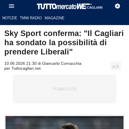
CAGLIARI
NOTIZIE
TMW RADIO
MAGAZINE
Sky Sport conferma: "Il Cagliari
ha sondato la possibilità di
prendere Liberali"
10.06.2026 21:30 di Giancarlo Cornacchia
per Tuttocagliari.net