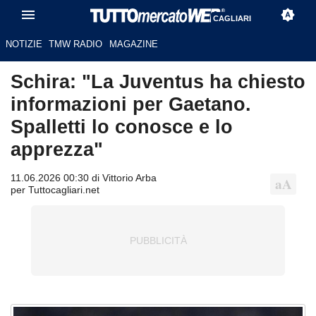
CAGLIARI
NOTIZIE
TMW RADIO
MAGAZINE
Schira: "La Juventus ha chiesto
informazioni per Gaetano.
Spalletti lo conosce e lo
apprezza"
11.06.2026 00:30 di Vittorio Arba
per Tuttocagliari.net