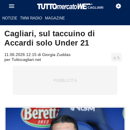
CAGLIARI
NOTIZIE
TMW RADIO
MAGAZINE
Cagliari, sul taccuino di
Accardi solo Under 21
11.06.2026 12:15 di Giorgia Zuddas
per Tuttocagliari.net