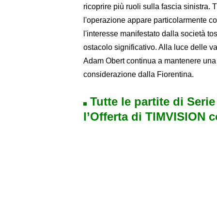
ricoprire più ruoli sulla fascia sinistra
l'operazione appare particolarmente co
l'interesse manifestato dalla società to
ostacolo significativo. Alla luce delle va
Adam Obert continua a mantenere una po
considerazione dalla Fiorentina.
Tutte le partite di Seri
l’Offerta di TIMVISION 