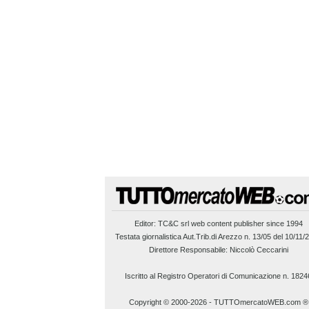
Editor:
TC&C srl
web content publisher since 1994
Testata giornalistica Aut.Trib.di Arezzo n. 13/05 del 10/11/
Direttore Responsabile: Niccolò Ceccarini
Iscritto al Registro Operatori di Comunicazione n. 1824
Copyright © 2000-2026
-
TUTTOmercatoWEB.com ®