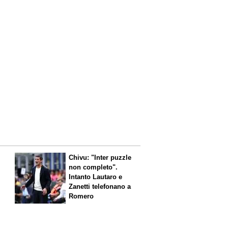
Chivu: "Inter puzzle
non completo".
Intanto Lautaro e
Zanetti telefonano a
Romero