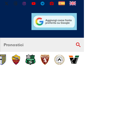
Pronostici