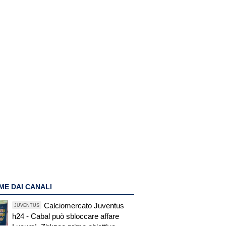
ME DAI CANALI
Calciomercato Juventus
JUVENTUS
h24 - Cabal può sbloccare affare