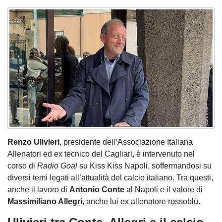
Renzo Ulivieri
, presidente dell’Associazione Italiana
Allenatori ed ex tecnico del Cagliari, è intervenuto nel
corso di
Radio Goal
su Kiss Kiss Napoli, soffermandosi su
diversi temi legati all’attualità del calcio italiano. Tra questi,
anche il lavoro di
Antonio Conte
al Napoli e il valore di
Massimiliano Allegri
, anche lui ex allenatore rossoblù.