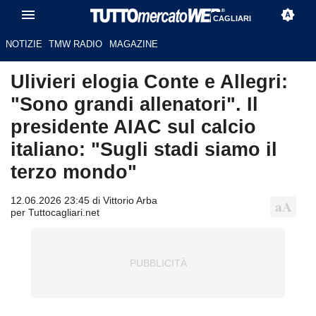
CAGLIARI
NOTIZIE
TMW RADIO
MAGAZINE
Ulivieri elogia Conte e Allegri:
"Sono grandi allenatori". Il
presidente AIAC sul calcio
italiano: "Sugli stadi siamo il
terzo mondo"
12.06.2026 23:45 di Vittorio Arba
per Tuttocagliari.net