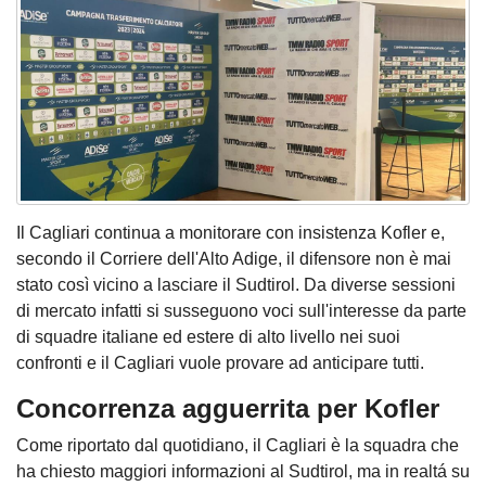
Il Cagliari continua a monitorare con insistenza Kofler e,
secondo il Corriere dell'Alto Adige, il difensore non è mai
stato così vicino a lasciare il Sudtirol. Da diverse sessioni
di mercato infatti si susseguono voci sull'interesse da parte
di squadre italiane ed estere di alto livello nei suoi
confronti e il Cagliari vuole provare ad anticipare tutti.
Concorrenza agguerrita per Kofler
Come riportato dal quotidiano, il Cagliari è la squadra che
ha chiesto maggiori informazioni al Sudtirol, ma in realtá su