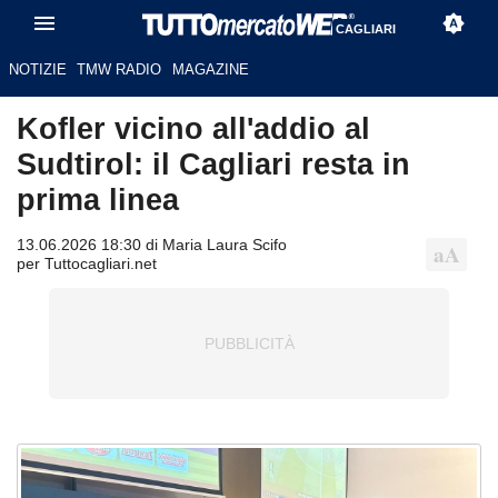
CAGLIARI
NOTIZIE
TMW RADIO
MAGAZINE
Kofler vicino all'addio al
Sudtirol: il Cagliari resta in
prima linea
13.06.2026 18:30 di Maria Laura Scifo
per Tuttocagliari.net