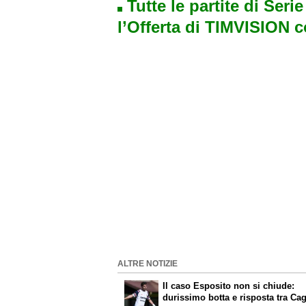
Tutte le partite di Seri
l’Offerta di TIMVISION 
ALTRE NOTIZIE
Il caso Esposito non si chiude:
durissimo botta e risposta tra Cag