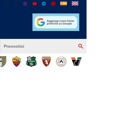
Pronostici