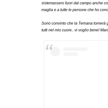
sistemassero fuori dal campo anche con
maglia e a tutte le persone che ho cono
Sono convinto che la Ternana tornerà 
tutti nel mio cuore.. vi voglio bene! Mar