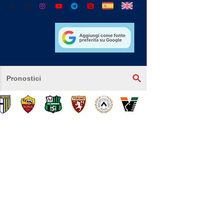
Pronostici