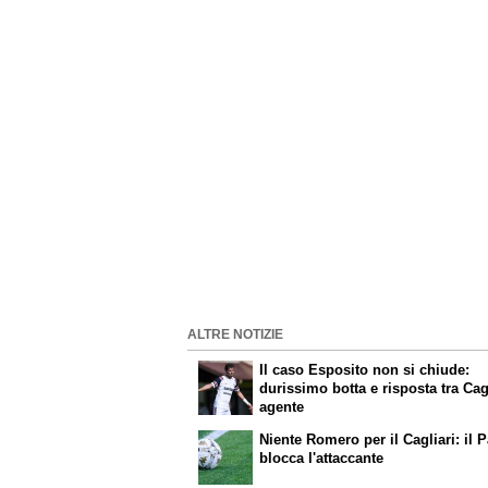
ALTRE NOTIZIE
Il caso Esposito non si chiude:
durissimo botta e risposta tra Cag
agente
Niente Romero per il Cagliari: il 
blocca l'attaccante