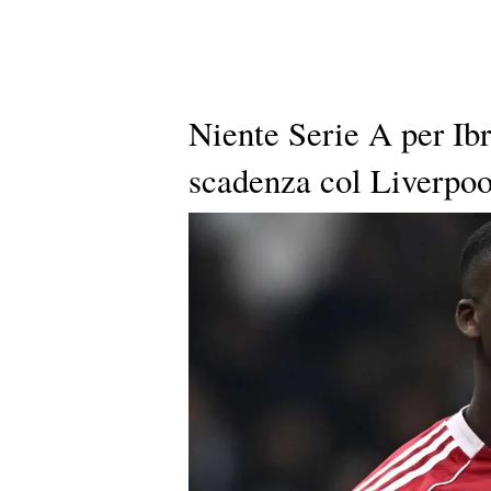
Niente Serie A per Ibr
scadenza col Liverpoo