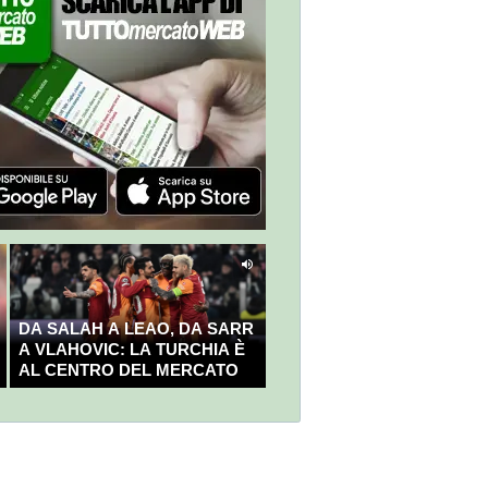
DA SALAH A LEAO, DA SARR
A VLAHOVIC: LA TURCHIA È
AL CENTRO DEL MERCATO