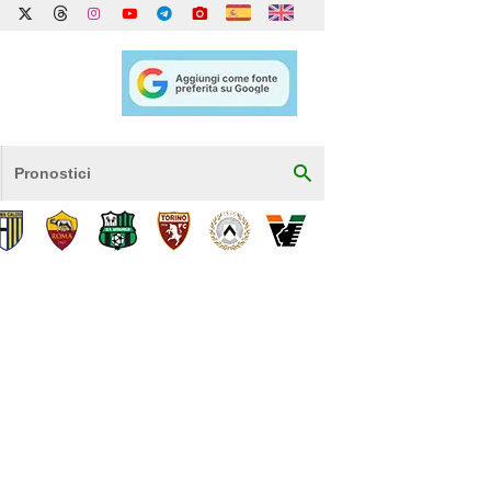
Pronostici