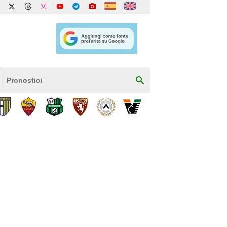
Pronostici