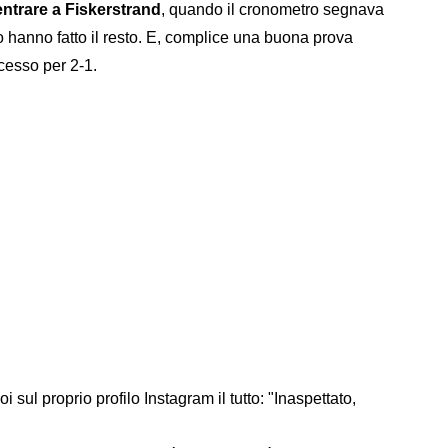
ntrare a Fiskerstrand
, quando il cronometro segnava
 hanno fatto il resto. E, complice una buona prova
ccesso per 2-1.
sul proprio profilo Instagram il tutto: "Inaspettato,