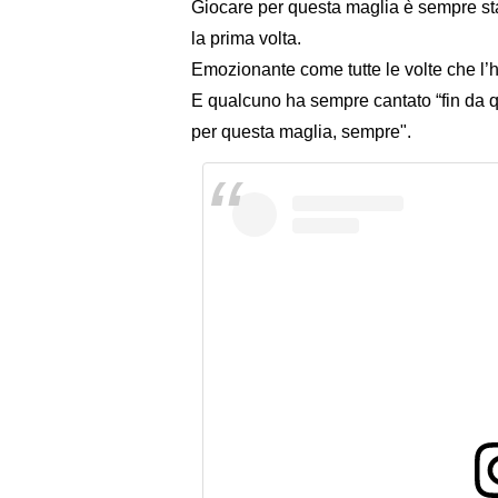
Giocare per questa maglia è sempre stat
la prima volta.
Emozionante come tutte le volte che l’
E qualcuno ha sempre cantato “fin da
per questa maglia, sempre".