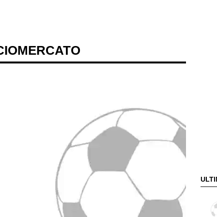
CIOMERCATO
ULTI