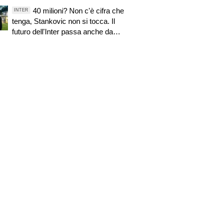
40 milioni? Non c'è cifra che
INTER
tenga, Stankovic non si tocca. Il
futuro dell'Inter passa anche da
questo