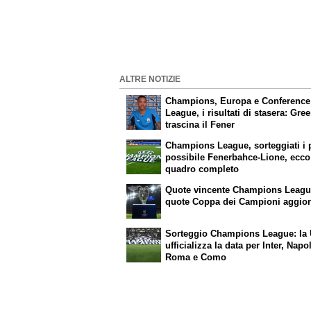
ALTRE NOTIZIE
Champions, Europa e Conference
League, i risultati di stasera: Gr
trascina il Fener
Champions League, sorteggiati i p
possibile Fenerbahce-Lione, ecco 
quadro completo
Quote vincente Champions League
quote Coppa dei Campioni aggior
Sorteggio Champions League: la 
ufficializza la data per Inter, Napol
Roma e Como