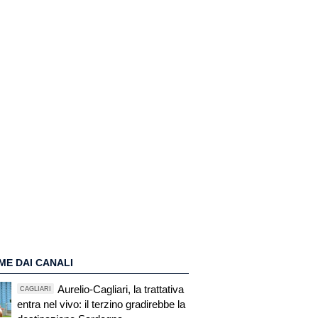
ME DAI CANALI
Aurelio-Cagliari, la trattativa
CAGLIARI
entra nel vivo: il terzino gradirebbe la