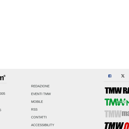
REDAZIONE
2005
EVENTI TMW
MOBILE
RSS
6
CONTATTI
ACCESSIBILITY