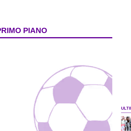
PRIMO PIANO
ULTI