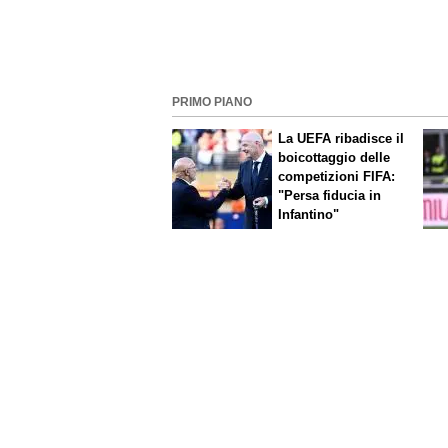
PRIMO PIANO
La UEFA ribadisce il
boicottaggio delle
competizioni FIFA:
"Persa fiducia in
Infantino"