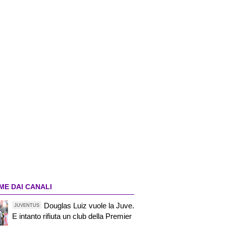
ME DAI CANALI
Douglas Luiz vuole la Juve.
JUVENTUS
E intanto rifiuta un club della Premier