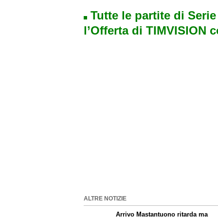
Tutte le partite di Seri
l’Offerta di TIMVISION 
ALTRE NOTIZIE
Arrivo Mastantuono ritarda ma