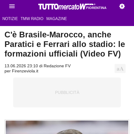
FIORENTINA
NOTIZIE
TMW RADIO
MAGAZINE
C'è Brasile-Marocco, anche
Paratici e Ferrari allo stadio: le
formazioni ufficiali (Video FV)
13.06.2026 23:10 di Redazione FV
per Firenzeviola.it