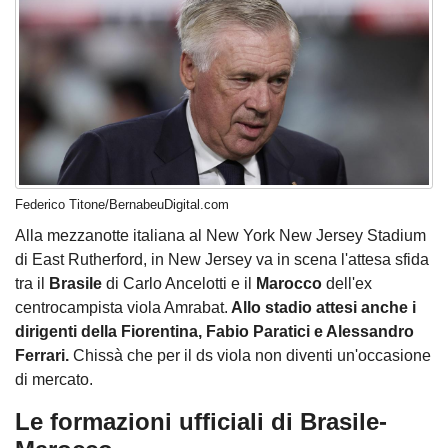
Federico Titone/BernabeuDigital.com
Alla mezzanotte italiana al New York New Jersey Stadium
di East Rutherford, in New Jersey va in scena l'attesa sfida
tra il
Brasile
di Carlo Ancelotti e il
Marocco
dell'ex
centrocampista viola Amrabat.
Allo stadio attesi anche i
dirigenti della Fiorentina, Fabio Paratici e Alessandro
Ferrari.
Chissà che per il ds viola non diventi un'occasione
di mercato.
Le formazioni ufficiali di Brasile-