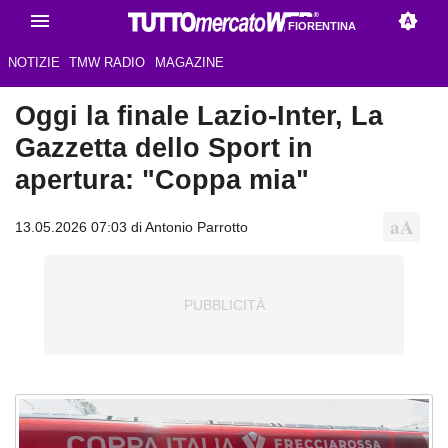
FIORENTINA
NOTIZIE
TMW RADIO
MAGAZINE
Oggi la finale Lazio-Inter, La
Gazzetta dello Sport in
apertura: "Coppa mia"
13.05.2026 07:03 di Antonio Parrotto