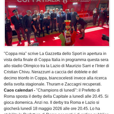
"Coppa mia" scrive La Gazzetta dello Sport in apertura in
vista della finale di Coppa Italia in programma questa sera
allo stadio Olimpico tra la Lazio di Maurizio Sarri e l'Inter di
Cristian Chivu. Nerazzurri a caccia del doblete e del
decimo trionfo in Coppa, biancocelesti invece alla ricerca
della svolta stagionale. Thuram e Zaccagni recuperati.
Caos calendari -
"Champions di lunedì": il Prefetto di
Roma sposta il derby della Capitale a lunedì alle 20.45. Si
gioca domenica. Anzi no. Il derby tra Roma e Lazio si
giocherà lunedì 18 maggio 2026 alle ore 20.45. Lo ha