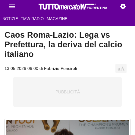
FIORENTINA
NOTIZIE
TMW RADIO
MAGAZINE
Caos Roma-Lazio: Lega vs
Prefettura, la deriva del calcio
italiano
13.05.2026 06:00 di Fabrizio Ponciroli