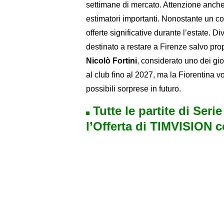
settimane di mercato. Attenzione anch
estimatori importanti. Nonostante un co
offerte significative durante l’estate. D
destinato a restare a Firenze salvo pro
Nicolò Fortini
, considerato uno dei gio
al club fino al 2027, ma la Fiorentina 
possibili sorprese in futuro.
Tutte le partite di Seri
l’Offerta di TIMVISION 