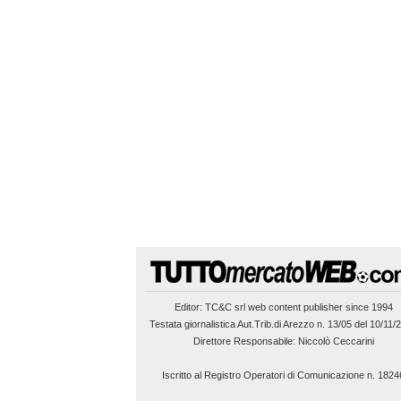
Editor:
TC&C srl
web content publisher since 1994
Testata giornalistica Aut.Trib.di Arezzo n. 13/05 del 10/11/
Direttore Responsabile: Niccolò Ceccarini
Iscritto al Registro Operatori di Comunicazione n. 1824