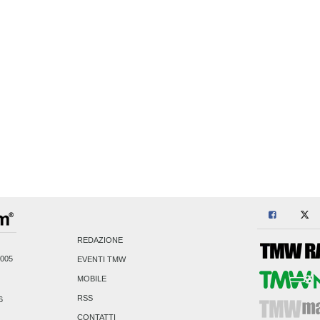
REDAZIONE
2005
EVENTI TMW
MOBILE
RSS
6
CONTATTI