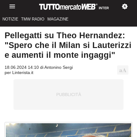
INTER
NOTIZIE
TMW RADIO
MAGAZINE
Pellegatti su Theo Hernandez:
"Spero che il Milan si Lauterizzi
e aumenti il monte ingaggi"
18.06.2024 14:10 di Antonino Sergi
per Linterista.it