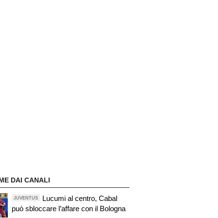
ME DAI CANALI
Lucumi al centro, Cabal
JUVENTUS
può sbloccare l’affare con il Bologna