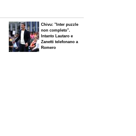
Chivu: "Inter puzzle
non completo".
Intanto Lautaro e
Zanetti telefonano a
Romero