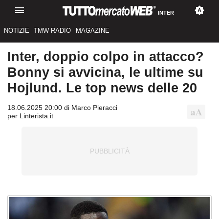
INTER
NOTIZIE
TMW RADIO
MAGAZINE
Inter, doppio colpo in attacco?
Bonny si avvicina, le ultime su
Hojlund. Le top news delle 20
18.06.2025 20:00 di Marco Pieracci
per Linterista.it