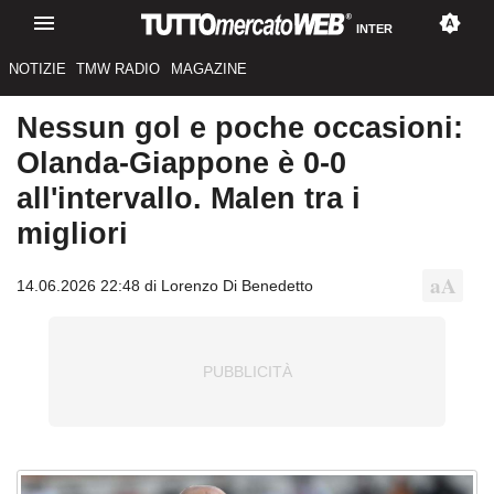
INTER
NOTIZIE
TMW RADIO
MAGAZINE
Nessun gol e poche occasioni:
Olanda-Giappone è 0-0
all'intervallo. Malen tra i
migliori
14.06.2026 22:48 di Lorenzo Di Benedetto