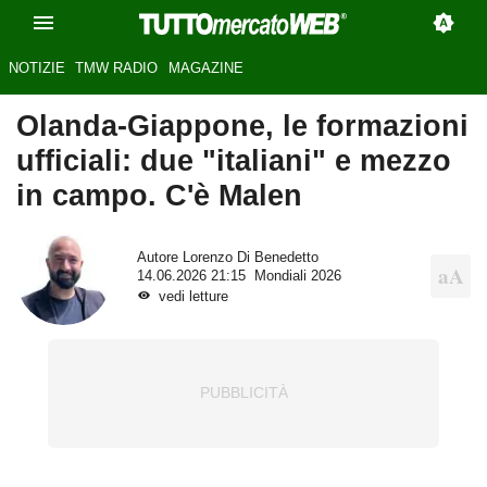
NOTIZIE
TMW RADIO
MAGAZINE
Olanda-Giappone, le formazioni
ufficiali: due "italiani" e mezzo
in campo. C'è Malen
Autore
Lorenzo Di Benedetto
14.06.2026 21:15
Mondiali 2026
vedi letture