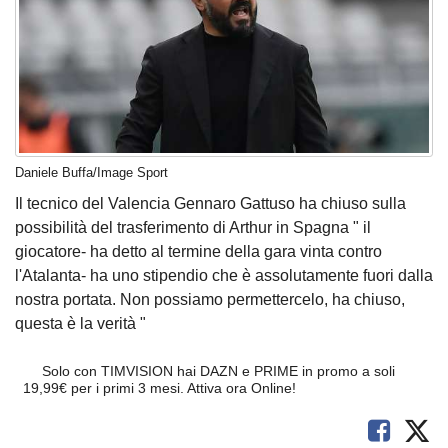
Daniele Buffa/Image Sport
Il tecnico del Valencia Gennaro Gattuso ha chiuso sulla
possibilità del trasferimento di Arthur in Spagna " il
giocatore- ha detto al termine della gara vinta contro
l'Atalanta- ha uno stipendio che è assolutamente fuori dalla
nostra portata. Non possiamo permettercelo, ha chiuso,
questa è la verità "
Solo con TIMVISION hai DAZN e PRIME in promo a soli
19,99€ per i primi 3 mesi. Attiva ora Online!