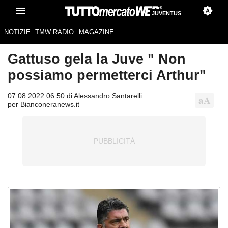
JUVENTUS
NOTIZIE
TMW RADIO
MAGAZINE
Gattuso gela la Juve " Non
possiamo permetterci Arthur"
07.08.2022 06:50 di Alessandro Santarelli
per Bianconeranews.it