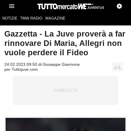
JUVENTUS
NOTIZIE
TMW RADIO
MAGAZINE
Gazzetta - La Juve proverà a far
rinnovare Di Maria, Allegri non
vuole perdere il Fideo
24.02.2023 09:50 di Giuseppe Giannone
per Tuttojuve.com