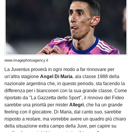
www.imagephotoagency.it
La Juventus proverà in ogni modo a far rinnovare per
un'altra stagione
Angel Di Maria
, ala classe 1988 della
nazionale argentina che, in questo periodo, sta facendo la
differenza per i bianconeri con la sua grande classe. Come
riportato da "La Gazzetta dello Sport", il rinnovo del Fideo
sarebbe una priorità per mister
Allegri
, che ha un grande
feeling con il giocatore. Di Maria, dal canto suo, sarebbe
risposto a restare, ma vorrebbe avere un quadro più chiaro
della situazione extra campo della Juve, per capire su