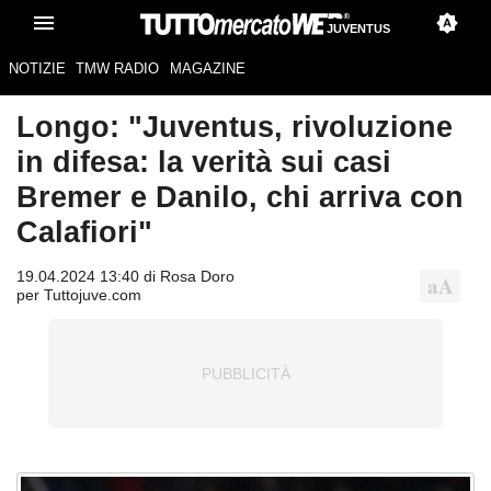
JUVENTUS
NOTIZIE
TMW RADIO
MAGAZINE
Longo: "Juventus, rivoluzione
in difesa: la verità sui casi
Bremer e Danilo, chi arriva con
Calafiori"
19.04.2024 13:40 di Rosa Doro
per Tuttojuve.com