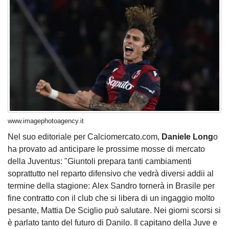
www.imagephotoagency.it
Nel suo editoriale per Calciomercato.com,
Daniele Long
o
ha provato ad anticipare le prossime mosse di mercato
della Juventus: "Giuntoli prepara tanti cambiamenti
soprattutto nel reparto difensivo che vedrà diversi addii al
termine della stagione: Alex Sandro tornerà in Brasile per
fine contratto con il club che si libera di un ingaggio molto
pesante, Mattia De Sciglio può salutare. Nei giorni scorsi si
è parlato tanto del futuro di Danilo. Il capitano della Juve e