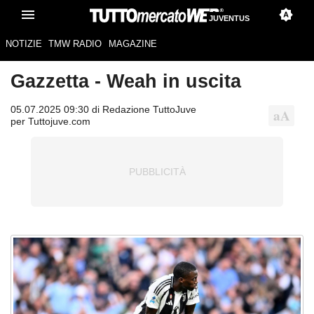
JUVENTUS
NOTIZIE
TMW RADIO
MAGAZINE
Gazzetta - Weah in uscita
05.07.2025 09:30 di Redazione TuttoJuve
per Tuttojuve.com