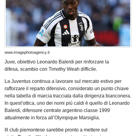
www.imagephotoagency.it
Juve, obiettivo Leonardo Balerdi per rinforzare la
difesa, scambio con Timothy Weah difficile.
La Juventus continua a lavorare sul mercato estivo per
rafforzare il reparto difensivo, considerato un punto chiave
nella tabella di marcia tracciata dalla dirigenza bianconera.
In quest’ottica, uno dei nomi più caldi è quello di Leonardo
Balerdi, difensore centrale argentino classe 1999
attualmente in forza all’Olympique Marsiglia.
Ill club piemontese sarebbe pronto a mettere sul