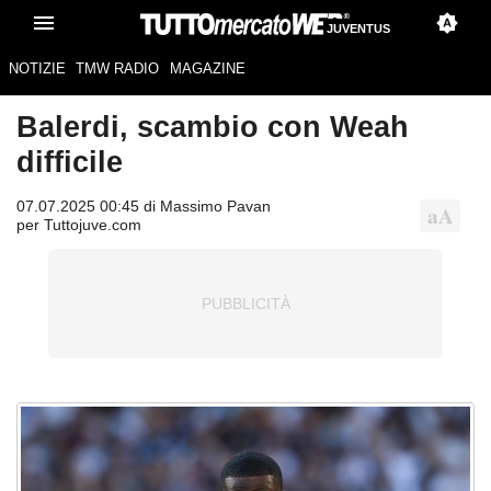
JUVENTUS
NOTIZIE
TMW RADIO
MAGAZINE
Balerdi, scambio con Weah
difficile
07.07.2025 00:45 di Massimo Pavan
per Tuttojuve.com