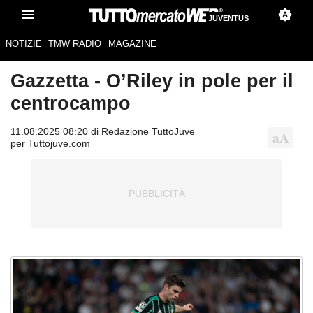
JUVENTUS
NOTIZIE
TMW RADIO
MAGAZINE
Gazzetta - O’Riley in pole per il
centrocampo
11.08.2025 08:20 di Redazione TuttoJuve
per Tuttojuve.com