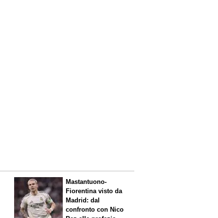
Mastantuono-
Fiorentina visto da
Madrid: dal
confronto con Nico