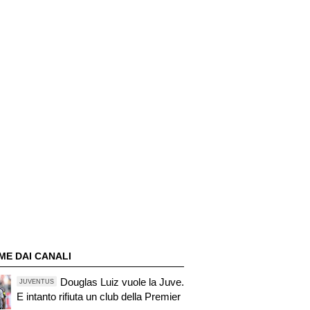
ME DAI CANALI
Douglas Luiz vuole la Juve.
JUVENTUS
E intanto rifiuta un club della Premier