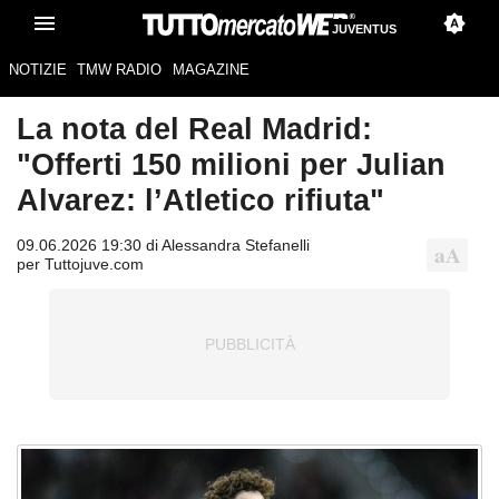
JUVENTUS
NOTIZIE
TMW RADIO
MAGAZINE
La nota del Real Madrid:
"Offerti 150 milioni per Julian
Alvarez: l’Atletico rifiuta"
09.06.2026 19:30 di Alessandra Stefanelli
per Tuttojuve.com