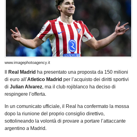
www.imagephotoagency.it
Il
Real Madrid
ha presentato una proposta da 150 milioni
di euro all’
Atletico Madrid
per l’acquisto dei diritti sportivi
di
Julian Alvarez
, ma il club rojiblanco ha deciso di
respingere l’offerta.
In un comunicato ufficiale, il Real ha confermato la mossa
dopo la riunione del proprio consiglio direttivo,
sottolineando la volontà di provare a portare l’attaccante
argentino a Madrid.