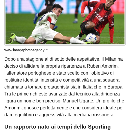
www.imagephotoagency.it
Dopo una stagione al di sotto delle aspettative, il Milan ha
deciso di affidare la propria ripartenza a Ruben Amorim,
l'allenatore portoghese è stato scelto con l'obiettivo di
restituire identità, intensità e competitività a una squadra
chiamata a tornare protagonista sia in Italia che in Europa.
Tra le prime richieste avanzate dal tecnico alla dirigenza
figura un nome ben preciso: Manuel Ugarte. Un profilo che
Amorim conosce perfettamente e che considera ideale per
dare equilibrio e aggressività alla mediana rossonera.
Un rapporto nato ai tempi dello Sporting