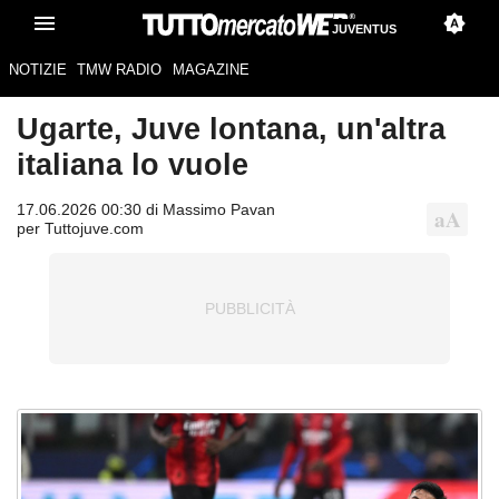
JUVENTUS
NOTIZIE
TMW RADIO
MAGAZINE
Ugarte, Juve lontana, un'altra
italiana lo vuole
17.06.2026 00:30 di Massimo Pavan
per Tuttojuve.com