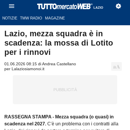
LAZIO
NOTIZIE
TMW RADIO
MAGAZINE
Lazio, mezza squadra è in
scadenza: la mossa di Lotito
per i rinnovi
01.06.2026 08:15 di Andrea Castellano
per Lalaziosiamonoi.it
RASSEGNA STAMPA - Mezza squadra (o quasi) in
scadenza nel 2027.
C'è un problema con i contratti alla