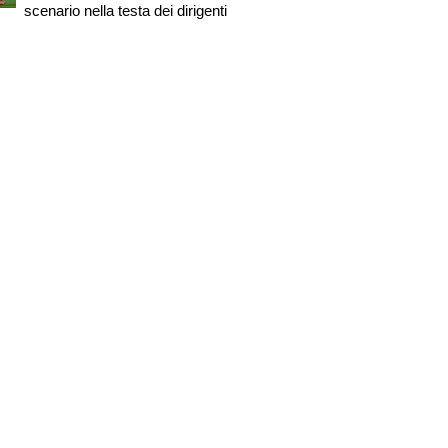
scenario nella testa dei dirigenti