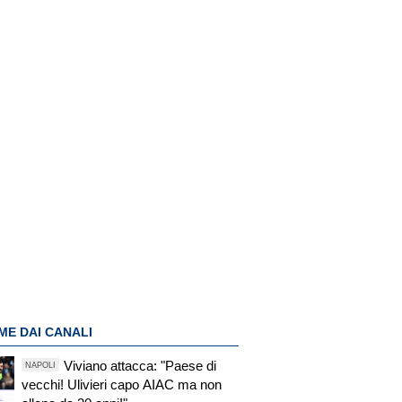
ME DAI CANALI
Viviano attacca: "Paese di
NAPOLI
vecchi! Ulivieri capo AIAC ma non