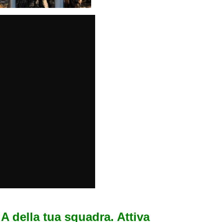
e A della tua squadra. Attiva