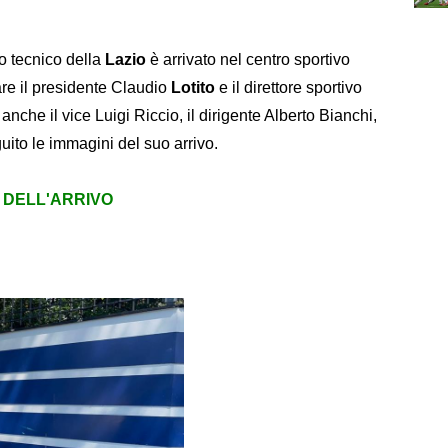
vo tecnico della
Lazio
è arrivato nel centro sportivo
are il presidente Claudio
Lotito
e il direttore sportivo
 anche il vice Luigi Riccio, il dirigente Alberto Bianchi,
ito le immagini del suo arrivo.
O DELL'ARRIVO