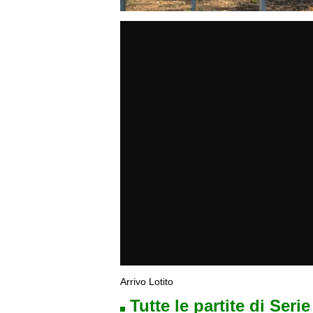
Arrivo Lotito
Tutte le partite di Seri