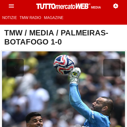
MEDIA
NOTIZIE
TMW RADIO
MAGAZINE
TMW
/
MEDIA
/
PALMEIRAS-
BOTAFOGO 1-0