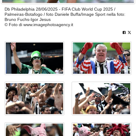
Db Philadelphia 28/06/2025 - FIFA Club World Cup 2025 /
Palmeiras-Botafogo / foto Daniele Buffa/Image Sport nella foto:
Bruno Fuchs-Igor Jesus
© Foto di www.imagephotoagency.it