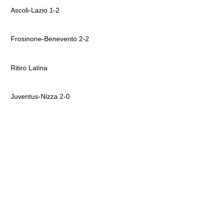
Ascoli-Lazio 1-2
Frosinone-Benevento 2-2
Ritiro Latina
Juventus-Nizza 2-0