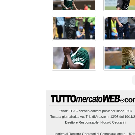
Editor:
TC&C srl
web content publisher since 1994
Testata giornalistica Aut.Trib.di Arezzo n. 13/05 del 10/11/
Direttore Responsabile: Niccolò Ceccarini
Iscritto al Registro Operatori di Comunicazione n. 1824