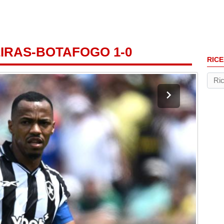
IRAS-BOTAFOGO 1-0
RICE