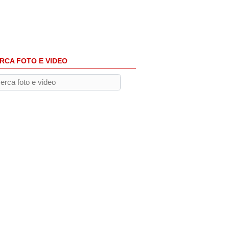
RCA FOTO E VIDEO