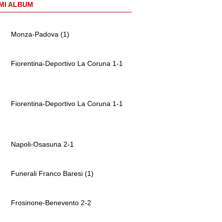
MI ALBUM
Monza-Padova (1)
Fiorentina-Deportivo La Coruna 1-1
Fiorentina-Deportivo La Coruna 1-1
Napoli-Osasuna 2-1
Funerali Franco Baresi (1)
Frosinone-Benevento 2-2