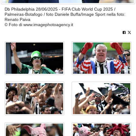
Db Philadelphia 28/06/2025 - FIFA Club World Cup 2025 /
Palmeiras-Botafogo / foto Daniele Buffa/Image Sport nella foto:
Renato Paiva
© Foto di www.imagephotoagency.it