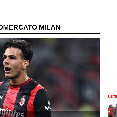
IOMERCATO MILAN
ULTI