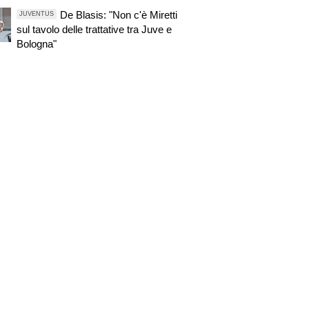
De Blasis: "Non c'è Miretti
JUVENTUS
sul tavolo delle trattative tra Juve e
Bologna"