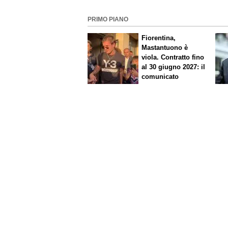
PRIMO PIANO
Fiorentina,
Mastantuono è
viola. Contratto fino
al 30 giugno 2027: il
comunicato